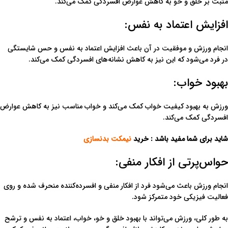
مثبت بر خلق و خو به کاهش عوارض افسردگی کمک می‌کند.
افزایش اعتماد به نفس:
انجام ورزش و موفقیت در آن باعث افزایش اعتماد به نفس و حس شایستگی
در فرد می‌شود که این نیز به کاهش نشانه‌های افسردگی کمک می‌کند.
بهبود خواب:
ورزش به بهبود کیفیت خواب کمک می‌کند و خواب مناسب نیز به کاهش عوارض
افسردگی کمک می‌کند.
شاید برای شما مفید باشد : خرید
نیمکت بدنسازی
حواس‌پرتی از افکار منفی:
انجام ورزش باعث می‌شود فرد از افکار منفی و افسرده‌کننده منحرف شده و روی
فعالیت فیزیکی خود متمرکز شود.
به طور کلی، ورزش می‌تواند با بهبود خلق و خو، خواب، اعتماد به نفس و ترشح