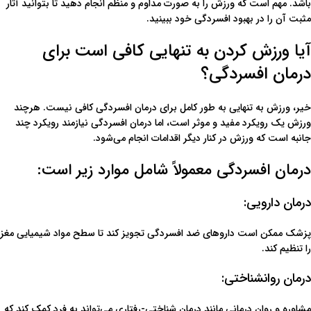
باشد. مهم است که ورزش را به صورت مداوم و منظم انجام دهید تا بتوانید آثار
مثبت آن را در بهبود افسردگی خود ببینید.
آیا ورزش کردن به تنهایی کافی است برای
درمان افسردگی؟
خیر، ورزش به تنهایی به طور کامل برای درمان افسردگی کافی نیست. هرچند
ورزش یک رویکرد مفید و موثر است، اما درمان افسردگی نیازمند رویکرد چند
جانبه است که ورزش در کنار دیگر اقدامات انجام می‌شود.
درمان افسردگی معمولاً شامل موارد زیر است:
درمان دارویی:
پزشک ممکن است داروهای ضد افسردگی تجویز کند تا سطح مواد شیمیایی مغز
را تنظیم کند.
درمان روانشناختی:
مشاوره و روان درمانی مانند درمان شناختی-رفتاری می‌تواند به فرد کمک کند که