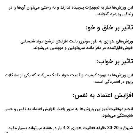
این ورزش‌ها نیاز به تجهیزات پیچیده ندارند و به راحتی می‌توان آن‌ها را در
زندگی روزمره گنجاند.
تاثیر بر خلق و خو:
ورزش‌های هوازی به طور موثری باعث افزایش ترشح مواد شیمیایی
خوش‌خلق‌کننده در مغز مانند سروتونین و دوپامین می‌شوند.
تاثیر بر خواب:
این ورزش‌ها به بهبود کیفیت و کمیت خواب کمک می‌کنند که یکی از مشکلات
رایج در افسردگی است.
افزایش اعتماد به نفس:
انجام موفقیت‌آمیز این ورزش‌ها به مرور باعث افزایش اعتماد به نفس و حس
شایستگی می‌شود.
شروع با 20-30 دقیقه فعالیت هوازی 3-4 بار در هفته می‌تواند بسیار مفید