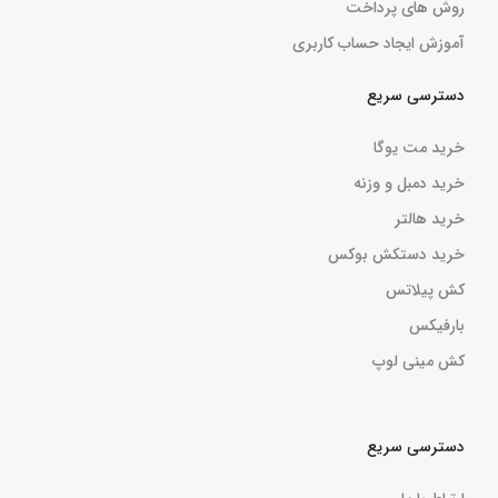
روش های پرداخت
آموزش ایجاد حساب کاربری
دسترسی سریع
خرید مت یوگا
خرید دمبل و وزنه
خرید هالتر
خرید دستکش بوکس
کش پیلاتس
بارفیکس
کش مینی لوپ
دسترسی سریع