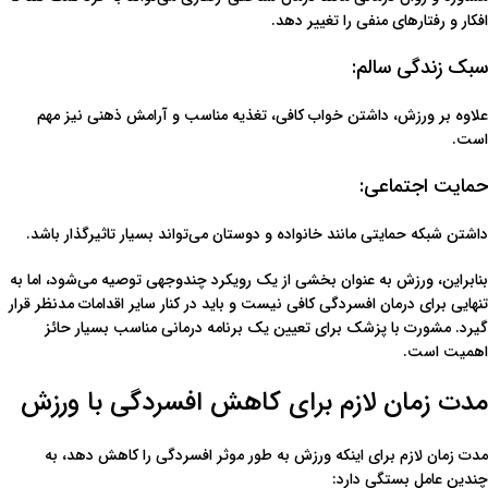
افکار و رفتارهای منفی را تغییر دهد.
سبک زندگی سالم:
علاوه بر ورزش، داشتن خواب کافی، تغذیه مناسب و آرامش ذهنی نیز مهم
است.
حمایت اجتماعی:
داشتن شبکه حمایتی مانند خانواده و دوستان می‌تواند بسیار تاثیرگذار باشد.
بنابراین، ورزش به عنوان بخشی از یک رویکرد چندوجهی توصیه می‌شود، اما به
تنهایی برای درمان افسردگی کافی نیست و باید در کنار سایر اقدامات مدنظر قرار
گیرد. مشورت با پزشک برای تعیین یک برنامه درمانی مناسب بسیار حائز
اهمیت است.
مدت زمان لازم برای کاهش افسردگی با ورزش
مدت زمان لازم برای اینکه ورزش به طور موثر افسردگی را کاهش دهد، به
چندین عامل بستگی دارد: