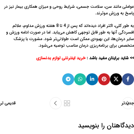
عواملی مانند سن، سلامت جسمی، شرایط روحی و میزان همکاری بیمار نیز در
پاسخ به ورزش موثرند.
به طور کلی، اکثر افراد دیده‌اند که پس از 4 تا 8 هفته ورزش مداوم، علائم
افسردگی آنها به طور قابل توجهی کاهش می‌یابد. اما در صورت ادامه ورزش و
سایر درمان‌ها، این بهبودی ممکن است طولانی‌تر شود. مشورت با پزشک
متخصص برای برنامه‌ریزی درمان مناسب توصیه می‌شود.
>> شاید برایتان مفید باشد :
خرید اینترنتی لوازم بدنسازی
جدیدتر
قدیمی تر
دیدگاهتان را بنویسید