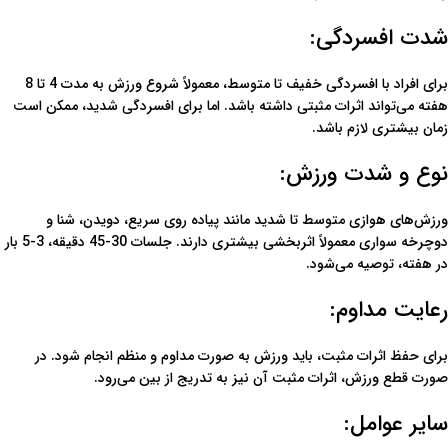
شدت افسردگی:
برای افراد با افسردگی خفیف تا متوسط، معمولاً شروع ورزش به مدت 4 تا 8
هفته می‌تواند اثرات مثبتی داشته باشد. اما برای افسردگی شدید، ممکن است
زمان بیشتری لازم باشد.
نوع و شدت ورزش:
ورزش‌های هوازی متوسط تا شدید مانند پیاده روی سریع، دویدن، شنا و
دوچرخه سواری معمولاً اثربخشی بیشتری دارند. جلسات 30-45 دقیقه، 3-5 بار
در هفته، توصیه می‌شود.
رعایت مداوم:
برای حفظ اثرات مثبت، باید ورزش به صورت مداوم و منظم انجام شود. در
صورت قطع ورزش، اثرات مثبت آن نیز به تدریج از بین می‌رود.
سایر عوامل: