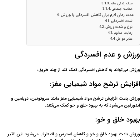
سبک زندگی سالم:
حمایت اجتماعی:
مدت زمان لازم برای کاهش افسردگی با ورزش
شدت افسردگی:
نوع و شدت ورزش:
رعایت مداوم:
سایر عوامل:
ورزش و عدم افسردگی
ورزش می‌تواند به کاهش افسردگی کمک کند از چند طریق:
افزایش ترشح مواد شیمیایی مغز:
ورزش باعث افزایش ترشح مواد شیمیایی مغز مانند سروتونین، دوپامین و
اندورفین می‌شود که به بهبود خلق و خو کمک می‌کنند.
بهبود خلق و خو:
ورزش باعث بهبود خلق و خو و کاهش استرس و اضطراب می‌شود. این تاثیر