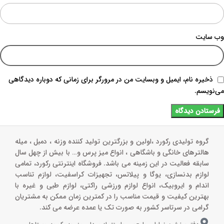
وب‌ سایت
ذخیره نام، ایمیل و وبسایت من در مرورگر برای زمانی که دوباره دیدگاهی
می‌نویسم.
گروه تولیدی رکورد ،اولین و بزرگترین تولید کننده وزنه ، دمبل ، میله
هالترهای خانگی و باشگاهی ، انواع میز پرس و‌… با بیش از چهل سال
سابقه فعالیت در این زمینه می باشد. فروشگاه اینترنتی رکورد، تمامی
لوازم بدنسازی، یوگا و پیلاتس، تجهیزات کراسفیت، لوازم تناسب
اندام و ایروبیک، انواع لوازم ورزشی راکتی، لوازم طبی و غیره با
بهترین کیفیت و قیمت مناسب را در کمترین زمان ممکن به مشتریان
گرامی در سرتاسر کشور به صورت تک یا عمده عرضه می کند.