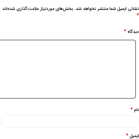
نشانی ایمیل شما منتشر نخواهد شد.
بخش‌های موردنیاز علامت‌گذاری شده‌اند
*
*
دیدگاه
*
نام
*
ایمیل