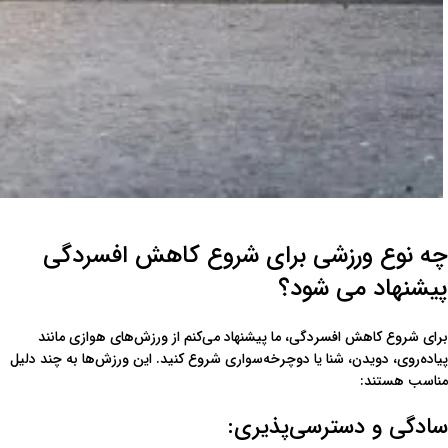
چه نوع ورزشی برای شروع کاهش افسردگی
پیشنهاد می شود؟
برای شروع کاهش افسردگی، ما پیشنهاد می‌کنم از ورزش‌های هوازی مانند
پیاده‌روی، دویدن، شنا یا دوچرخه‌سواری شروع کنید. این ورزش‌ها به چند دلیل
مناسب هستند:
سادگی و دسترسی‌پذیری: