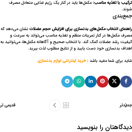
ترکیب با تغذیه مناسب
:
مکمل‌ها باید در کنار یک رژیم غذایی متعادل مصرف
شوند.
جمع‌بندی
راهنمای انتخاب مکمل‌های بدنسازی برای افزایش حجم عضلات
نشان می‌دهد که
مصرف مکمل‌ها در کنار تمرینات منظم و تغذیه مناسب می‌تواند به سرعت و
کیفیت رشد عضلات کمک کند. با انتخاب صحیح و آگاهانه مکمل‌ها، می‌توانید به
اهداف بدنسازی خود دست یابید و از نتایج مطلوب لذت ببرید.
شاید برای شما مفید باشد :
خرید اینترنتی لوازم بدنسازی
جدیدتر
قدیمی تر
دیدگاهتان را بنویسید