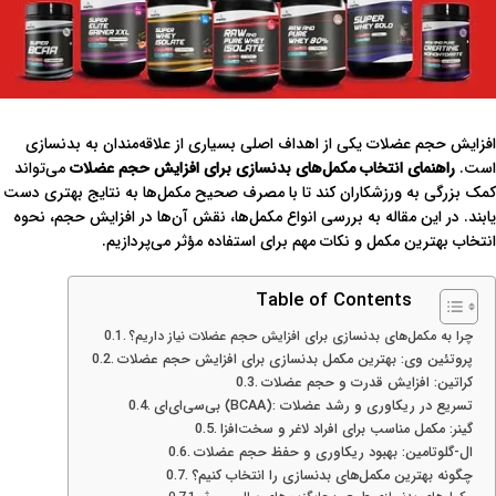
افزایش حجم عضلات یکی از اهداف اصلی بسیاری از علاقه‌مندان به بدنسازی
است.
راهنمای انتخاب مکمل‌های بدنسازی برای افزایش حجم عضلات
می‌تواند
کمک بزرگی به ورزشکاران کند تا با مصرف صحیح مکمل‌ها به نتایج بهتری دست
یابند. در این مقاله به بررسی انواع مکمل‌ها، نقش آن‌ها در افزایش حجم، نحوه
انتخاب بهترین مکمل و نکات مهم برای استفاده مؤثر می‌پردازیم.
Table of Contents
چرا به مکمل‌های بدنسازی برای افزایش حجم عضلات نیاز داریم؟
پروتئین وی: بهترین مکمل بدنسازی برای افزایش حجم عضلات
کراتین: افزایش قدرت و حجم عضلات
بی‌سی‌ای‌ای (BCAA): تسریع در ریکاوری و رشد عضلات
گینر: مکمل مناسب برای افراد لاغر و سخت‌افزا
ال-گلوتامین: بهبود ریکاوری و حفظ حجم عضلات
چگونه بهترین مکمل‌های بدنسازی را انتخاب کنیم؟