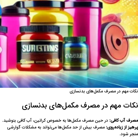
نکات مهم در مصرف مکمل‌های بدنسازی
نکات مهم در مصرف مکمل‌های بدنسازی
مصرف آب کافی
:
در حین مصرف مکمل‌ها به خصوص کراتین، آب کافی بنوشید.
پرهیز از زیاده‌روی
:
مصرف بیش از حد مکمل‌ها می‌تواند به مشکلات گوارشی
منجر شود.