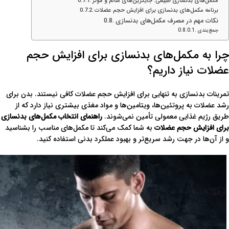
مکمل‌های بدنسازی طبیعی: جایگزین‌های سالم و موثر
برنامه مکمل‌های بدنسازی برای افزایش حجم عضلات
نکات مهم در مصرف مکمل‌های بدنسازی
جمع‌بندی
چرا به مکمل‌های بدنسازی برای افزایش حجم
عضلات نیاز داریم؟
تمرینات بدنسازی به تنهایی برای افزایش حجم عضلات کافی نیستند. بدن برای
رشد عضلات به پروتئین‌ها، ویتامین‌ها و مواد مغذی بیشتری نیاز دارد که از
طریق رژیم غذایی معمولی تأمین نمی‌شوند.
راهنمای انتخاب مکمل‌های بدنسازی
برای افزایش حجم عضلات
به شما کمک می‌کند تا مکمل‌های مناسب را بشناسید
و از آن‌ها در جهت رشد سریع‌تر و بهبود عملکرد بدنی استفاده کنید.