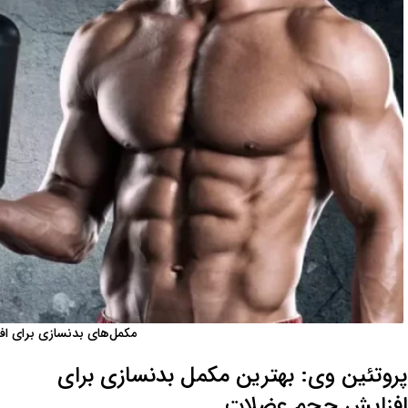
مکمل‌های بدنسازی برای ا
پروتئین وی: بهترین مکمل بدنسازی برای
افزایش حجم عضلات