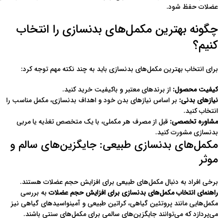
عضلات حفظ شود.
چگونه بهترین مکمل‌های بدنسازی را انتخاب
کنیم؟
برای انتخاب بهترین مکمل‌های بدنسازی باید به چند نکته مهم توجه کرد:
کیفیت محصول
:
از برندهای معتبر و باکیفیت خرید کنید.
نیازهای بدنی
:
بر اساس نیازهای بدن خود و اهداف بدنسازی، مکمل مناسب را
انتخاب کنید.
مشاوره تخصصی
:
قبل از مصرف هر مکملی، با یک متخصص تغذیه یا مربی
بدنسازی مشورت کنید.
مکمل‌های بدنسازی طبیعی: جایگزین‌های سالم و
موثر
برخی افراد به دنبال مکمل‌های طبیعی برای افزایش حجم عضلات هستند.
راهنمای انتخاب مکمل‌های بدنسازی برای افزایش حجم عضلات
به بررسی
مکمل‌هایی مانند پروتئین گیاهی، کراتین طبیعی و آمینواسیدهای گیاهی نیز
می‌پردازد که می‌توانند جایگزین‌های سالمی برای مکمل‌های سنتی باشند.