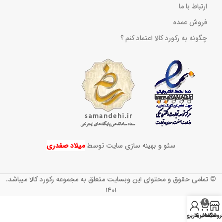
ارتباط با ما
فروش عمده
چگونه به رکورد کالا اعتماد کنم ؟
سئو و بهینه سازی سایت توسط
میلاد صفدری
© تمامی حقوق و محتوای این وبسایت متعلق به مجموعه رکورد کالا میباشد.
۱۴۰۱
0
روشگاه
سبد خرید
حساب کاربری من