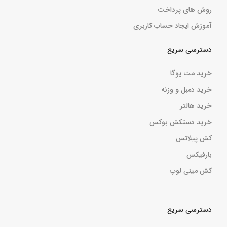
روش های پرداخت
آموزش ایجاد حساب کاربری
دسترسی سریع
خرید مت یوگا
خرید دمبل و وزنه
خرید هالتر
خرید دستکش بوکس
کش پیلاتس
بارفیکس
کش مینی لوپ
دسترسی سریع