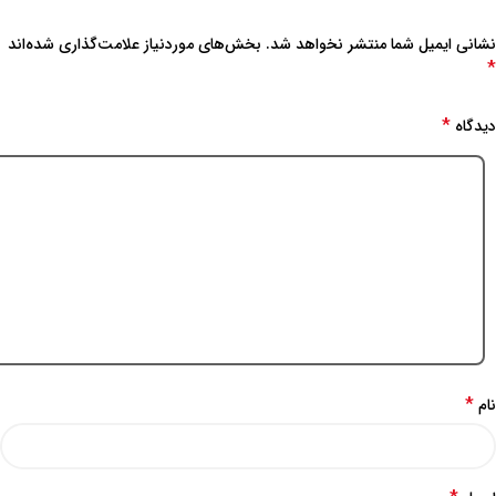
نشانی ایمیل شما منتشر نخواهد شد.
بخش‌های موردنیاز علامت‌گذاری شده‌اند
*
*
دیدگاه
*
نام