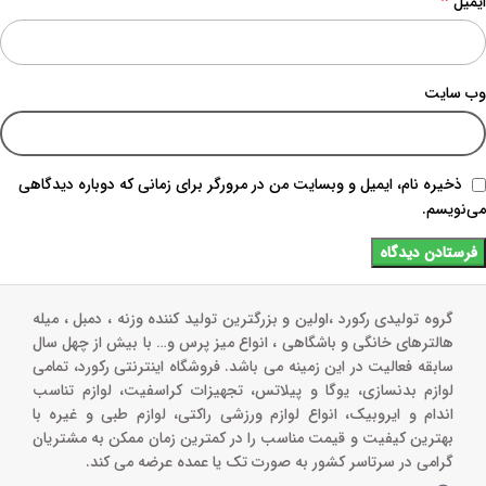
*
ایمیل
وب‌ سایت
ذخیره نام، ایمیل و وبسایت من در مرورگر برای زمانی که دوباره دیدگاهی
می‌نویسم.
گروه تولیدی رکورد ،اولین و بزرگترین تولید کننده وزنه ، دمبل ، میله
هالترهای خانگی و باشگاهی ، انواع میز پرس و‌… با بیش از چهل سال
سابقه فعالیت در این زمینه می باشد. فروشگاه اینترنتی رکورد، تمامی
لوازم بدنسازی، یوگا و پیلاتس، تجهیزات کراسفیت، لوازم تناسب
اندام و ایروبیک، انواع لوازم ورزشی راکتی، لوازم طبی و غیره با
بهترین کیفیت و قیمت مناسب را در کمترین زمان ممکن به مشتریان
گرامی در سرتاسر کشور به صورت تک یا عمده عرضه می کند.