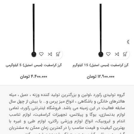
گرز کراسفیت (میس استیل) 15 کیلوگرم
گرز کراسفیت (میس استیل) 5 کیلوگرمی
۱۲.۹۰۰.۰۰۰
تومان
۴.۴۰۰.۰۰۰
تومان
گروه تولیدی رکورد ،اولین و بزرگترین تولید کننده وزنه ، دمبل ، میله
هالترهای خانگی و باشگاهی ، انواع میز پرس و‌… با بیش از چهل سال
سابقه فعالیت در این زمینه می باشد. فروشگاه اینترنتی رکورد، تمامی
لوازم بدنسازی، یوگا و پیلاتس، تجهیزات کراسفیت، لوازم تناسب
اندام و ایروبیک، انواع لوازم ورزشی راکتی، لوازم طبی و غیره با
بهترین کیفیت و قیمت مناسب را در کمترین زمان ممکن به مشتریان