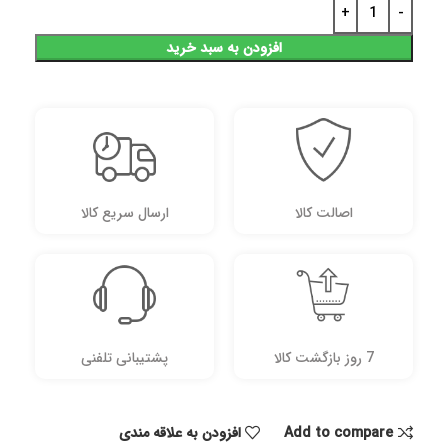
افزودن به سبد خرید
اصالت کالا
ارسال سریع کالا
7 روز بازگشت کالا
پشتیبانی تلفنی
Add to compare
افزودن به علاقه مندی