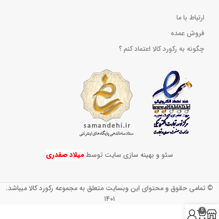
ارتباط با ما
فروش عمده
چگونه به رکورد کالا اعتماد کنم ؟
سئو و بهینه سازی سایت توسط
میلاد صفدری
© تمامی حقوق و محتوای این وبسایت متعلق به مجموعه رکورد کالا میباشد.
۱۴۰۱
0