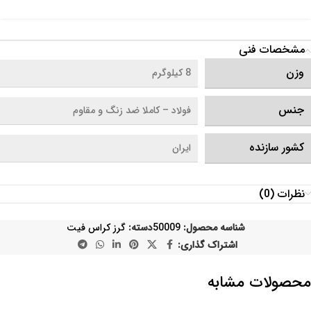
مشخصات فنی
وزن
8 کیلوگرم
جنس
فولاد – کاملا ضد زنگ و مقاوم
کشور سازنده
ایران
نظرات (0)
شناسه محصول:
50009
دسته:
گرز کراس فیت
اشتراک گذاری:
محصولات مشابه