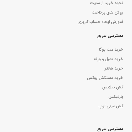
نحوه خرید از سایت
روش های پرداخت
آموزش ایجاد حساب کاربری
دسترسی سریع
خرید مت یوگا
خرید دمبل و وزنه
خرید هالتر
خرید دستکش بوکس
کش پیلاتس
بارفیکس
کش مینی لوپ
دسترسی سریع