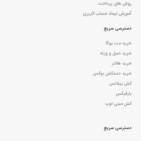
روش های پرداخت
آموزش ایجاد حساب کاربری
دسترسی سریع
خرید مت یوگا
خرید دمبل و وزنه
خرید هالتر
خرید دستکش بوکس
کش پیلاتس
بارفیکس
کش مینی لوپ
دسترسی سریع