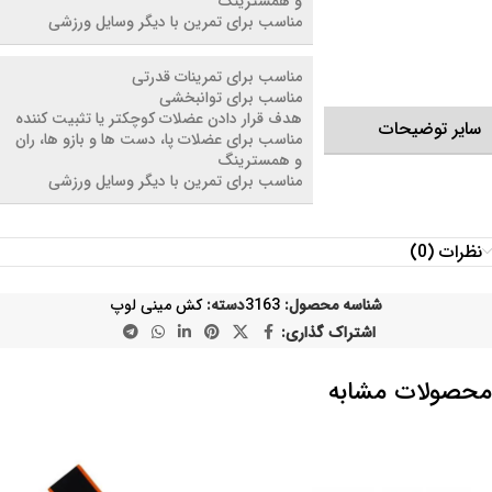
و همسترینگ
مناسب برای تمرین با دیگر وسایل ورزشی
مناسب برای تمرینات قدرتی
مناسب برای توانبخشی
هدف قرار دادن عضلات کوچکتر یا تثبیت کننده
سایر توضیحات
مناسب برای عضلات پا، دست ها و بازو ها، ران
و همسترینگ
مناسب برای تمرین با دیگر وسایل ورزشی
نظرات (0)
شناسه محصول:
3163
دسته:
کش مینی لوپ
اشتراک گذاری:
محصولات مشابه