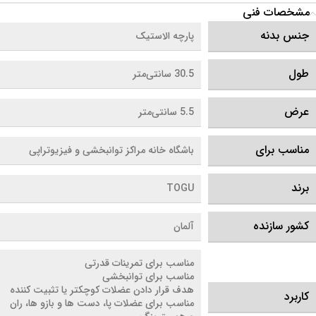
مشخصات فنی
جنس بدنه
پارچه الاستیک
طول
30.5 سانتی‌متر
عرض
5.5 سانتی‌متر
مناسب برای
باشگاه خانه مراکز توانبخشی و فیزیوتراپی
برند
TOGU
کشور سازنده
آلمان
مناسب برای تمرینات قدرتی
مناسب برای توانبخشی
هدف قرار دادن عضلات کوچکتر یا تثبیت کننده
کاربرد
مناسب برای عضلات پا، دست ها و بازو ها، ران