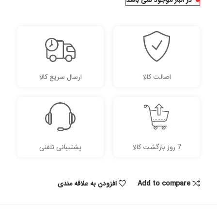
در انبار موجود نمی باشد
اصالت کالا
ارسال سریع کالا
7 روز بازگشت کالا
پشتیبانی تلفنی
Add to compare
افزودن به علاقه مندی