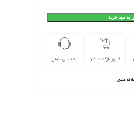
ن به سبد خرید
7 روز بازگشت کالا
پشتیبانی تلفنی
لاقه مندی