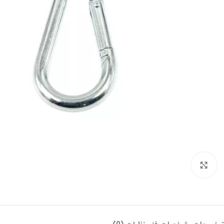
بزرگنمایی تصویر