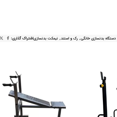
دستگاه بدنسازی خانگی
,
رک و استند
,
نیمکت بدنسازی
اشتراک گذاری: