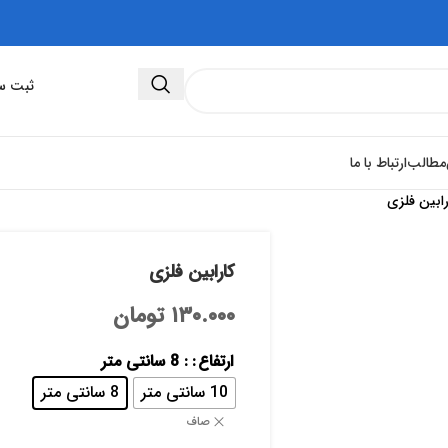
ثبت سفارش 
مطالب
ارتباط با ما
رابین فلزی
کارابین فلزی
۱۳۰.۰۰۰
تومان
ارتفاع
: 8 سانتی متر
10 سانتی متر
8 سانتی متر
صاف