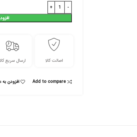
افزود
اصالت کالا
ارسال سریع کالا
Add to compare
افزودن به ع