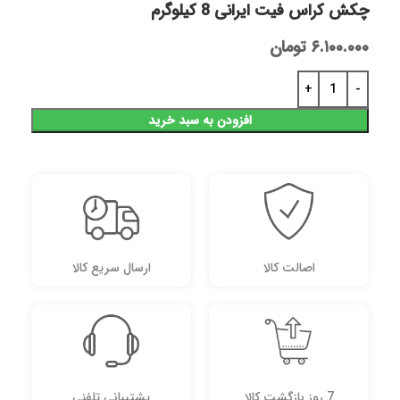
چکش کراس فیت ایرانی 8 کیلوگرم
۶.۱۰۰.۰۰۰
تومان
افزودن به سبد خرید
اصالت کالا
ارسال سریع کالا
7 روز بازگشت کالا
پشتیبانی تلفنی