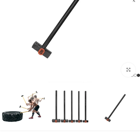
بزرگنمایی تصویر