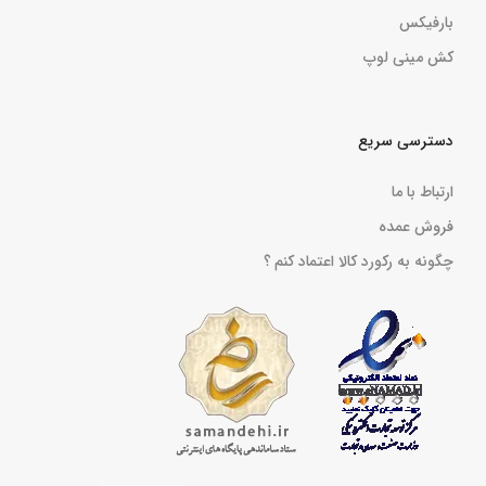
بارفیکس
کش مینی لوپ
دسترسی سریع
ارتباط با ما
فروش عمده
چگونه به رکورد کالا اعتماد کنم ؟