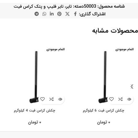
شناسه محصول:
50003
دسته:
تایر، تایر فلیپ و پتک کراس فیت
اشتراک گذاری:
محصولات مشابه
اتمام موجودی
اتمام موجودی
چکش کراس فیت 6 کیلوگرم
چکش کراس فیت 4 کیلوگرم
۰
تومان
۰
تومان