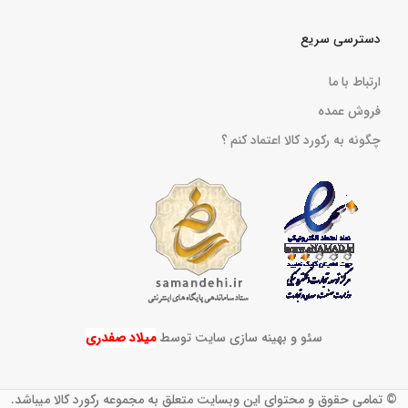
دسترسی سریع
ارتباط با ما
فروش عمده
چگونه به رکورد کالا اعتماد کنم ؟
سئو و بهینه سازی سایت توسط
میلاد صفدری
© تمامی حقوق و محتوای این وبسایت متعلق به مجموعه رکورد کالا میباشد.