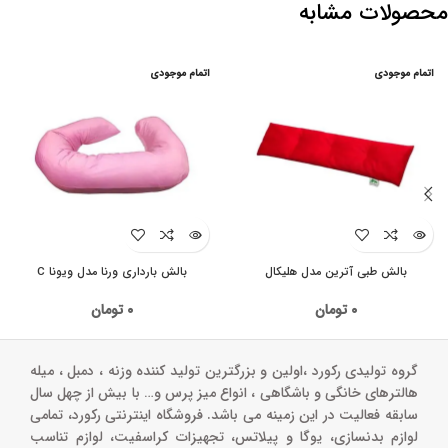
محصولات مشابه
اتمام موجودی
اتمام موجودی
بالش طبی آترین مدل هلیکال
بالش بارداری ورنا مدل ویونا C
۰
تومان
۰
تومان
گروه تولیدی رکورد ،اولین و بزرگترین تولید کننده وزنه ، دمبل ، میله
هالترهای خانگی و باشگاهی ، انواع میز پرس و‌… با بیش از چهل سال
سابقه فعالیت در این زمینه می باشد. فروشگاه اینترنتی رکورد، تمامی
لوازم بدنسازی، یوگا و پیلاتس، تجهیزات کراسفیت، لوازم تناسب