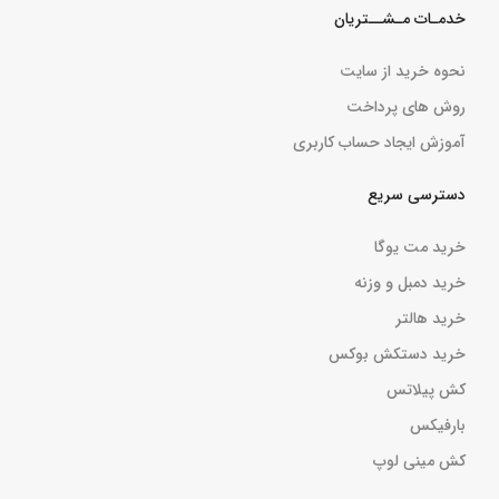
خدمـات مـشــتریان
نحوه خرید از سایت
روش های پرداخت
آموزش ایجاد حساب کاربری
دسترسی سریع
خرید مت یوگا
خرید دمبل و وزنه
خرید هالتر
خرید دستکش بوکس
کش پیلاتس
بارفیکس
کش مینی لوپ