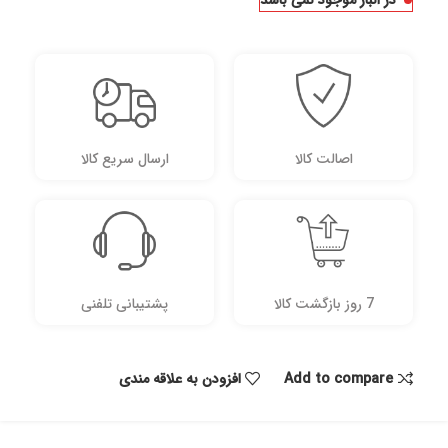
در انبار موجود نمی باشد
اصالت کالا
ارسال سریع کالا
7 روز بازگشت کالا
پشتیبانی تلفنی
Add to compare
افزودن به علاقه مندی