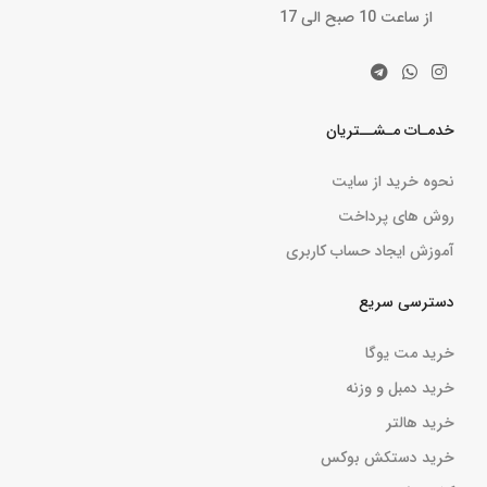
از ساعت 10 صبح الی 17
خدمـات مـشــتریان
نحوه خرید از سایت
روش های پرداخت
آموزش ایجاد حساب کاربری
دسترسی سریع
خرید مت یوگا
خرید دمبل و وزنه
خرید هالتر
خرید دستکش بوکس