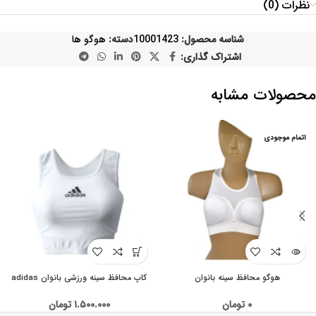
نظرات (0)
شناسه محصول:
10001423
دسته:
هوگو ها
اشتراک گذاری:
محصولات مشابه
اتمام موجودی
هوگو محافظ سینه بانوان
کاپ محافظ سینه ورزشی بانوان adidas
۰
تومان
۱.۵۰۰.۰۰۰
تومان