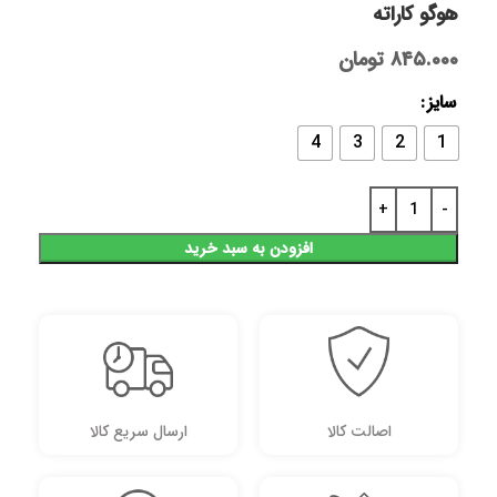
هوگو کاراته
۸۴۵.۰۰۰
تومان
سایز
4
3
2
1
افزودن به سبد خرید
اصالت کالا
ارسال سریع کالا