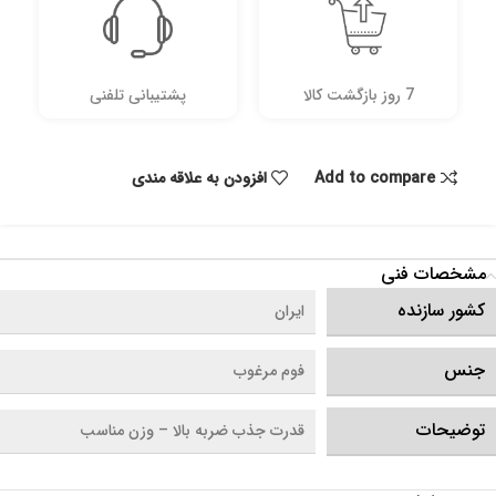
7 روز بازگشت کالا
پشتیبانی تلفنی
Add to compare
افزودن به علاقه مندی
مشخصات فنی
کشور سازنده
ایران
جنس
فوم مرغوب
توضیحات
قدرت جذب ضربه بالا – وزن مناسب