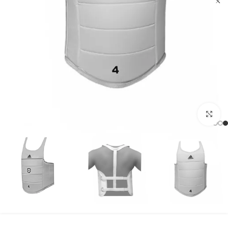
بزرگنمایی تصویر