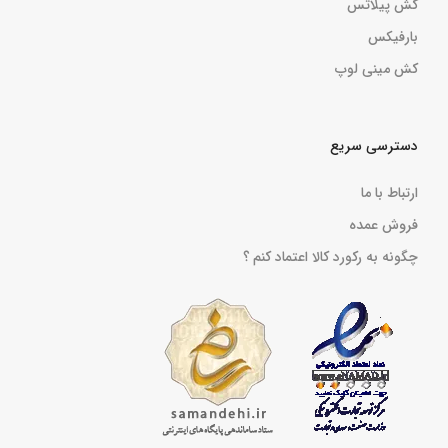
کش پیلاتس
بارفیکس
کش مینی لوپ
دسترسی سریع
ارتباط با ما
فروش عمده
چگونه به رکورد کالا اعتماد کنم ؟