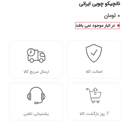
نانچیکو چوبی ایرانی
۰
تومان
در انبار موجود نمی باشد
اصالت کالا
ارسال سریع کالا
7 روز بازگشت کالا
پشتیبانی تلفنی