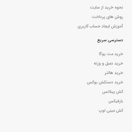
نحوه خرید از سایت
روش های پرداخت
آموزش ایجاد حساب کاربری
دسترسی سریع
خرید مت یوگا
خرید دمبل و وزنه
خرید هالتر
خرید دستکش بوکس
کش پیلاتس
بارفیکس
کش مینی لوپ