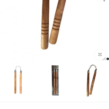
بزرگنمایی تصویر