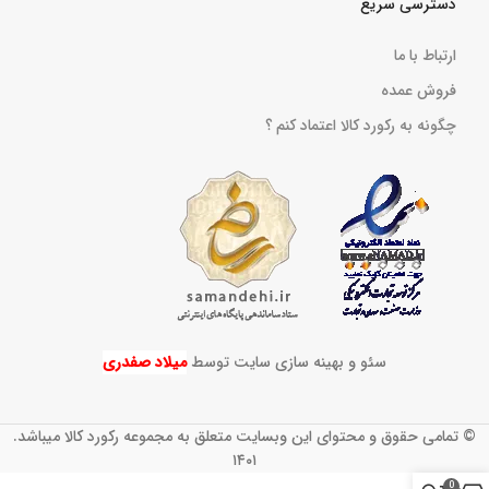
دسترسی سریع
ارتباط با ما
فروش عمده
چگونه به رکورد کالا اعتماد کنم ؟
سئو و بهینه سازی سایت توسط
میلاد صفدری
© تمامی حقوق و محتوای این وبسایت متعلق به مجموعه رکورد کالا میباشد.
۱۴۰۱
0