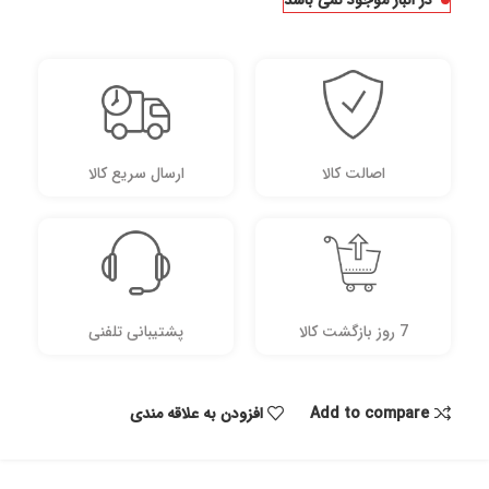
در انبار موجود نمی باشد
اصالت کالا
ارسال سریع کالا
7 روز بازگشت کالا
پشتیبانی تلفنی
Add to compare
افزودن به علاقه مندی