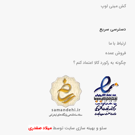
کش مینی لوپ
دسترسی سریع
ارتباط با ما
فروش عمده
چگونه به رکورد کالا اعتماد کنم ؟
سئو و بهینه سازی سایت توسط
میلاد صفدری