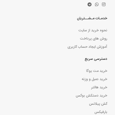
خدمـات مـشــتریان
نحوه خرید از سایت
روش های پرداخت
آموزش ایجاد حساب کاربری
دسترسی سریع
خرید مت یوگا
خرید دمبل و وزنه
خرید هالتر
خرید دستکش بوکس
کش پیلاتس
بارفیکس