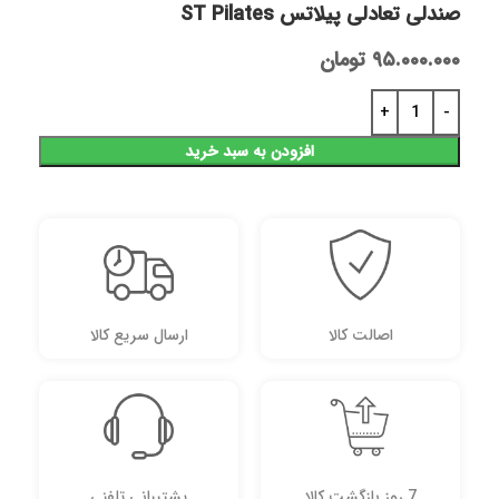
صندلی تعادلی پیلاتس ST Pilates
۹۵.۰۰۰.۰۰۰
تومان
افزودن به سبد خرید
اصالت کالا
ارسال سریع کالا
7 روز بازگشت کالا
پشتیبانی تلفنی