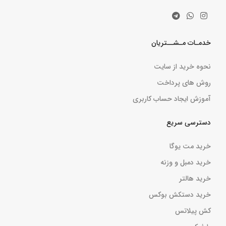
خدمـات مـشــتریان
نحوه خرید از سایت
روش های پرداخت
آموزش ایجاد حساب کاربری
دسترسی سریع
خرید مت یوگا
خرید دمبل و وزنه
خرید هالتر
خرید دستکش بوکس
کش پیلاتس