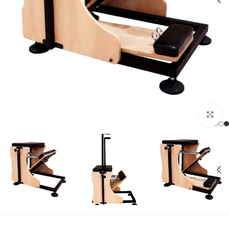
بزرگنمایی تصویر