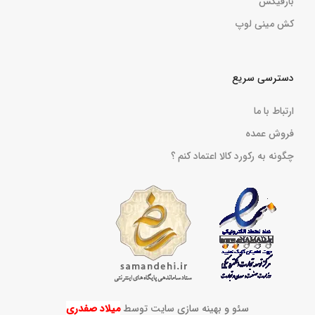
بارفیکس
کش مینی لوپ
دسترسی سریع
ارتباط با ما
فروش عمده
چگونه به رکورد کالا اعتماد کنم ؟
سئو و بهینه سازی سایت توسط
میلاد صفدری