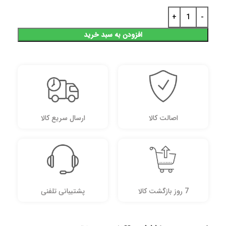
افزودن به سبد خرید
اصالت کالا
ارسال سریع کالا
7 روز بازگشت کالا
پشتیبانی تلفنی