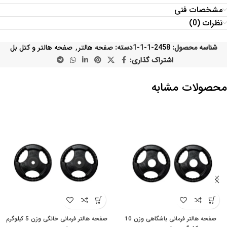
مشخصات فنی
نظرات (0)
شناسه محصول:
2458-1-1-1
دسته:
صفحه هالتر
,
صفحه هالتر و کتل بل
اشتراک گذاری:
محصولات مشابه
صفحه هالتر فرمانی باشگاهی وزن 10
صفحه هالتر فرمانی خانگی وزن 5 کیلوگرم