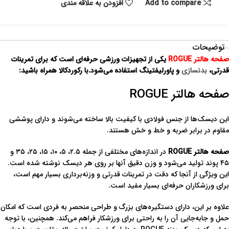
Add to compare
افزودن به علاقه مندی
توضیحات
صفحه هالتر ROGUE
یکی از تجهیزات ورزشی حرفه‌ای است که برای تمرینات
قدرتی،
بدنسازی
و پاورلیفتینگ استفاده می‌شود.با رکوردکالا همراه باشید:
صفحه هالتر ROGUE
این دیسک‌ها از جنس فولادی با کیفیت بالا ساخته می‌شوند و دارای پوششی
مقاوم در برابر ضربه و خط و خش هستند.
صفحه هالتر ROGUE
در اندازه‌های مختلفی از جمله ۲.۵، ۵، ۱۰، ۱۵، ۲۵، ۳۵ و
۴۵ پوند تولید می‌شود و وزن دقیق آنها بر روی هر دیسک نوشته شده است.
این ویژگی از آنجا که دقت در تمرینات قدرتی و وزنه‌برداری بسیار مهم است،
برای ورزشکاران حرفه‌ای بسیار مفید است.
علاوه بر این، دارای دستگیره‌های بزرگ و طراحی منحصر به فردی است که امکان
حمل و جابه‌جایی آن را به راحتی برای ورزشکار فراهم می‌کند. همچنین، با توجه