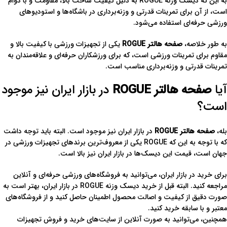
به این که دیسک وزنه ROGUE به دلیل کیفیت ساخت بالا، مقاومت و با دوام
است، از آن برای تمرینات قدرتی و وزنه‌برداری در باشگاه‌ها و استودیوهای
ورزشی حرفه‌ای استفاده می‌شود.
به طور خلاصه،
صفحه هالتر ROGUE
یکی از تجهیزات ورزشی با کیفیت بالا و
مقاوم برای تمرینات ورزشی است، که برای ورزشکاران حرفه‌ای و علاقه‌مندان به
تمرینات قدرتی و وزنه‌برداری مناسب است.
آیا
صفحه هالتر ROGUE
در بازار ایران نیز موجود
است؟
بله،
صفحه هالتر ROGUE
در بازار ایران نیز موجود است. البته باید توجه داشت
که با توجه به این که ROGUE یکی از معروف‌ترین برندهای تجهیزات ورزشی در
جهان است، قیمت این دیسک‌ها در بازار ایران نیز بالا است.
برای خرید در بازار ایران، می‌توانید به فروشگاه‌های ورزشی حرفه‌ای و آنلاین
مراجعه کنید. البته قبل از خرید دیسک وزنه ROGUE در بازار ایران، بهتر است به
صورت دقیق از کیفیت و اصالت محصول اطمینان حاصل کنید و از فروشگاه‌های
معتبر و با سابقه خرید کنید.
همچنین، می‌توانید به صورت آنلاین از سایت‌های خرید و فروش تجهیزات