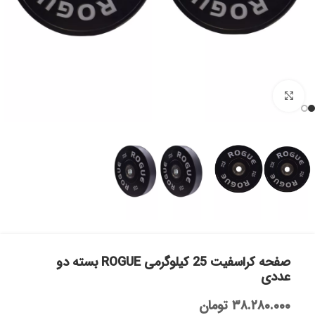
بزرگنمایی تصویر
صفحه کراسفیت 25 کیلوگرمی ROGUE بسته دو
عددی
۳۸.۲۸۰.۰۰۰
تومان