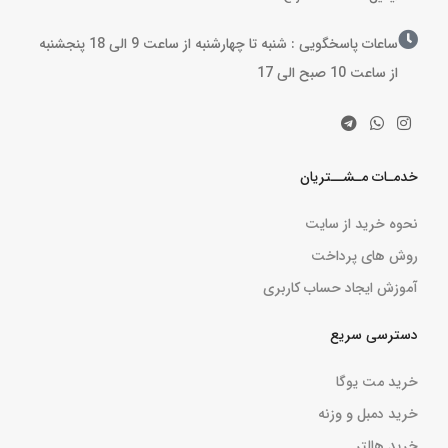
ساعات پاسخگویی : شنبه تا چهارشنبه از ساعت 9 الی 18 پنجشنبه
از ساعت 10 صبح الی 17
خدمـات مـشــتریان
نحوه خرید از سایت
روش های پرداخت
آموزش ایجاد حساب کاربری
دسترسی سریع
خرید مت یوگا
خرید دمبل و وزنه
خرید هالتر