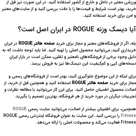
ورزشی معتبر در داخل و خارج از کشور استفاده کنید. در این صورت نیز قبل از
خرید، بهتر است شرایط و قیمت‌ها را با دقت بررسی کنید و از سایت‌های معتبر
و امن برای خرید استفاده کنید.
آیا دیسک وزنه ROGUE در ایران اصل است؟
بله، اگر از فروشگاه‌های معتبر و مجاز برای خرید
صفحه هالتر ROGUE
در ایران
خریداری کنید، می‌توانید محصول اصلی را تهیه کنید. اما باید توجه داشت که به
دلیل وجود برخی از فروشگاه‌های نامعتبر و تقلبی، ممکن است در بازار ایران
نسخه‌های کپی و کم‌کیفیت این دیسک‌ها نیز به فروش برسد.
برای اینکه از این موضوع جلوگیری کنید، بهتر است از فروشگاه‌های رسمی و
مجاز برای خرید
صفحه هالتر ROGUE
استفاده کنید و همچنین قبل از خرید، از
اصالت محصول اطمینان حاصل کنید. برای این کار می‌توانید با مطالعه نظرات و
تجربیات دیگران در مورد خرید از هر فروشگاه، بهترین تصمیم را بگیرید.
همچنین، برای اطمینان بیشتر از اصالت، می‌توانید سایت رسمی
ROGUE
Fitness
را بررسی کنید. این سایت به عنوان فروشگاه اینترنتی رسمی ROGUE
Fitness فعالیت می‌کند و محصولات اصلی را ارائه می‌دهد.