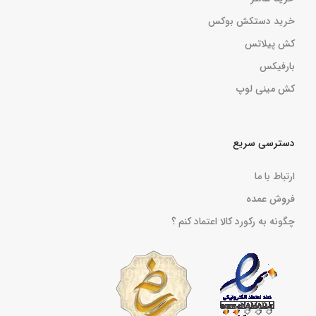
خرید دستکش بوکس
کش پیلاتس
بارفیکس
کش مینی لوپ
دسترسی سریع
ارتباط با ما
فروش عمده
چگونه به رکورد کالا اعتماد کنم ؟