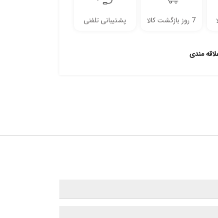
7 روز بازگشت کالا
پشتیبانی تلفنی
لاقه مندی