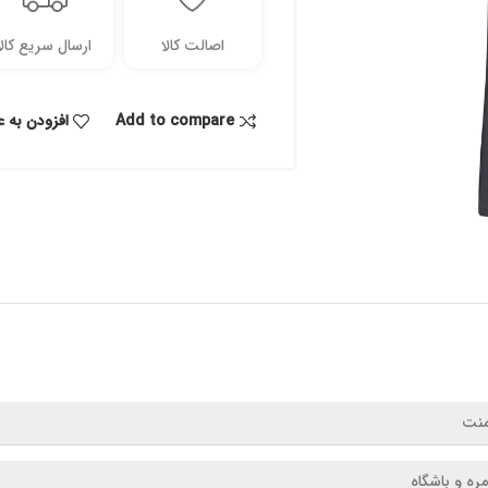
اصالت کالا
ارسال سریع کالا
Add to compare
افزودن به ع
منت
مره و باشگاه