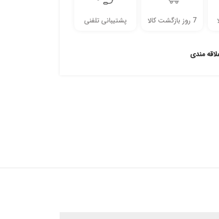
7 روز بازگشت کالا
پشتیبانی تلفنی
لاقه مندی