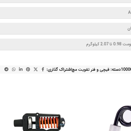
A
ان
0 تا 2.07 کیلوگرم
1000
دسته:
قیچی و فنر تقویت مچ
اشتراک گذاری: