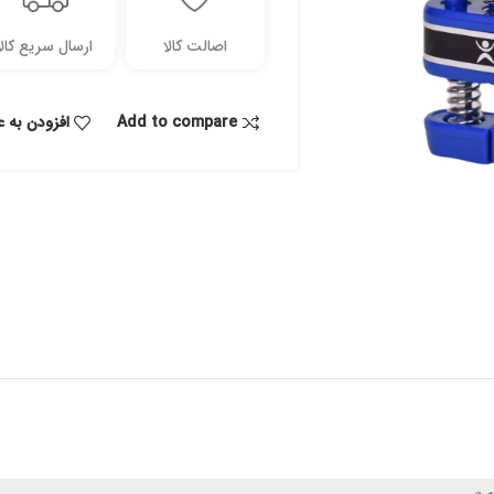
اصالت کالا
ارسال سریع کالا
Add to compare
افزودن به ع