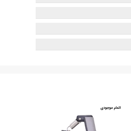
اتمام موجودی
اتمام موجودی