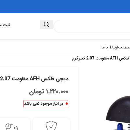
ثبت سفارش 
مطالب
ارتباط با ما
قاومت 2.07 کیلوگرم
ديجی فلکس AFH مقاومت 2.07 کیلوگرم
۱.۲۲۰.۰۰۰
تومان
در انبار موجود نمی باشد