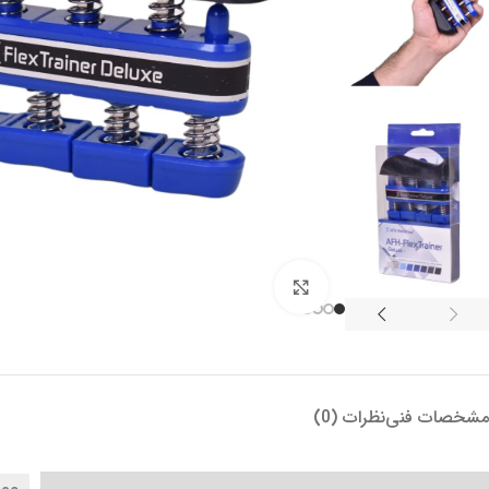
بزرگنمایی تصویر
مشخصات فنی
نظرات (0)