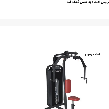
زایش اعتماد به نفس کمک کند.
اتمام موجودی