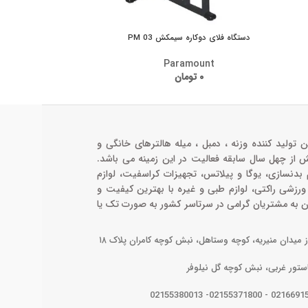
دستگاه فلای دوکاره سیمکش PM 03
دستگاه خیا
Paramount
۰
تومان
۰۰۰
ن تولید کننده وزنه ، دمبل ، میله هالترهای خانگی و
ش از چهل سال سابقه فعالیت در این زمینه می باشد.
م بدنسازی، یوگا و پیلاتس، تجهیزات کراسفیت، لوازم
 ورزشی راکتی، لوازم طبی و غیره با بهترین کیفیت و
ن به مشتریان گرامی در سرتاسر کشور به صورت تک یا
ز میدان منیریه، کوچه وستاهل، نبش کوچه کامران پلاک ۱۸
استور غربی، نبش کوچه گل نیلوفر