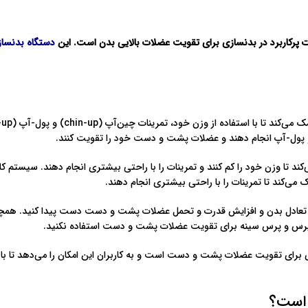
دستگاه بدنسا
 و پول-آپ انجام دهند و عضلات پشت و دست خود را تقویت کنند.
د تا وزن خود را کم کنند و تمرینات را با راحتی بیشتری انجام دهند. سیستم ک
ک می‌کند تا تمرینات را با راحتی بیشتری انجام دهند.
د تعادل بدن و افزایش قدرت و تحمل عضلات پشت و دست دست پیدا کنید. همچنین
نچ پرس و پرس سینه برای تقویت عضلات پشت و دست استفاده نکنید.
زی برای تقویت عضلات پشت و دست است و به کاربران این امکان را می‌دهد تا با ا
 است؟