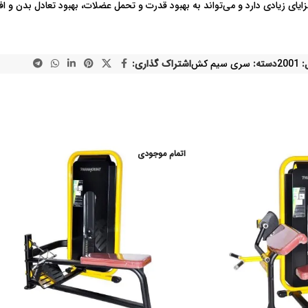
 زیادی دارد و می‌تواند به بهبود قدرت و تحمل عضلات، بهبود تعادل بدن و اف
:
2001
دسته:
سری سیم کش
اشتراک گذاری:
اتمام موجودی