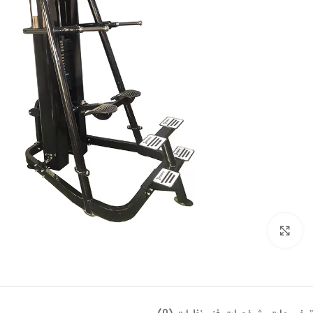
بزرگنمایی تصویر