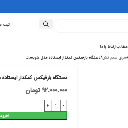
ثبت سفارش 
مطالب
ارتباط با ما
سری سیم کش
دستگاه بارفیکس کمکدار ایستاده مدل هویست
دستگاه بارفیکس کمکدار ایستاد
۹۲.۰۰۰.۰۰۰
تومان
افزود