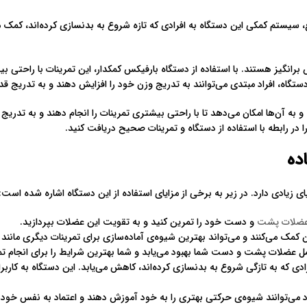
 سیستم کمکی این دستگاه به افرادی که تازه شروع به بدنسازی کرده‌اند، کمک می‌
نگیز هستند. با استفاده از دستگاه بارفیکس کمکدار، این تمرینات با راحتی بیش
دستگاه، افراد مبتدی می‌توانند به تدریج وزن خود را افزایش دهند و به تدریج قدر
 آن‌ها امکان می‌دهد تا با راحتی بیشتری تمرینات را انجام دهند و به تدریج قد
 در رابطه با استفاده از دستگاه و تمرینات صحیح دریافت کنید.
ده
 زیادی دارد. در زیر به برخی از مزایای استفاده از این دستگاه اشاره شده است:
ضلات پشت
و دست خود را تمرین کنید و به تقویت این عضلات بپردازید.
بدن کمک می‌کنند و می‌تواند بهترین شیوه‌ی آماده‌سازی برای تمرینات دیگری مانند
 عضلات پشت و دست شما بهبود می‌یابد و شما بهترین شرایط را برای انجام ت
که به تازگی شروع به بدنسازی کرده‌اند، کاهش می‌یابد. این دستگاه به کاربران
می‌توانند شیوه‌ی حرکتی بهتری را به خود آموزش دهند و اعتماد به نفس خود را