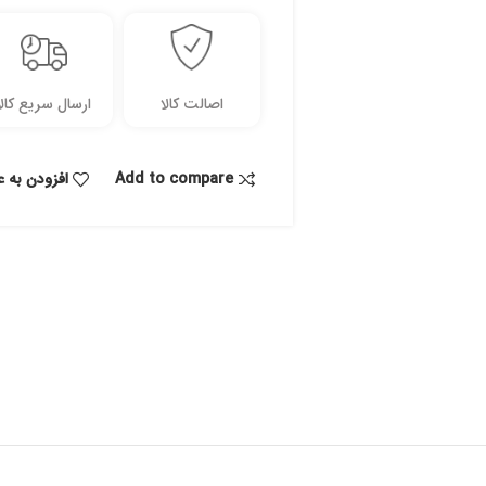
اصالت کالا
ارسال سریع کالا
Add to compare
افزودن به ع