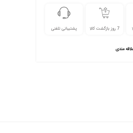
7 روز بازگشت کالا
پشتیبانی تلفنی
لاقه مندی