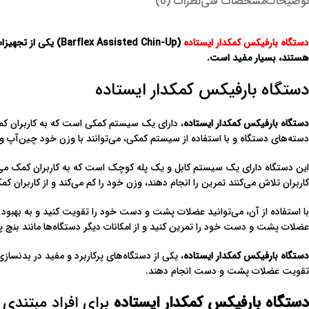
توضیحات
مشخصات فنی
نظرات (0)
دستگاه بارفیکس کمکدار ایستاده
(Barflex Assisted Chin-Up) یکی از تجهیزات پرکاربرد در بدنسازی برای تقویت عضلات بالایی بدن است. این
هستند، بسیار مفید است.
دستگاه بارفیکس کمکدار ایستاده
دستگاه بارفیکس کمکدار ایستاده
دسته‌های دستگاه و با استفاده از سیستم کمکی، می‌توانند با وزن خود چین‌آپ
این دستگاه دارای یک سیستم کابل و یک پله کوچک است که به کاربران کمک می‌کن
کاربران تلاش می‌کنند تمرین را انجام دهند، وزن خود را کم می‌کند و از کاربران کم
با استفاده از آن، می‌توانید عضلات پشت و دست خود را تقویت کنید و به بهبو
عضلات پشت و دست خود را تمرین کنید و از امکانات دیگر دستگاه‌ها مانند ب
دستگاه بارفیکس کمکدار ایستاده
، یکی از دستگاه‌های پرکاربرد و مفید در بدنسا
تقویت عضلات پشت و دست انجام دهند.
دستگاه بارفیکس کمکدار ایستاده
برای افراد مبتندی