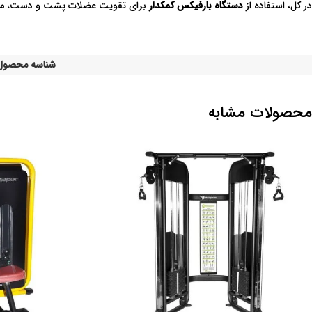
در کل، استفاده از
دستگاه بارفیکس کمکدار
برای تقویت عضلات پشت و دست، مزایای
شناسه محصول
محصولات مشابه