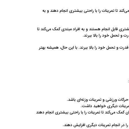
کند تا تمرینات را با راحتی بیشتری انجام دهند و به
تری قابل انجام هستند و به افراد مبتدی کمک می‌کند تا
ت و تحمل خود را بالا ببرند.
رت و تحمل خود را بالا ببرند. با این حال، همیشه بهتر
 حرکات ورزشی و تمرینات وزنه‌ای باشد.
مرینات دیگری خواهید داشت.
 کمک می‌کند تا تمرینات را با راحتی بیشتری انجام دهند
 در انجام تمرینات دیگری افزایش دهند.