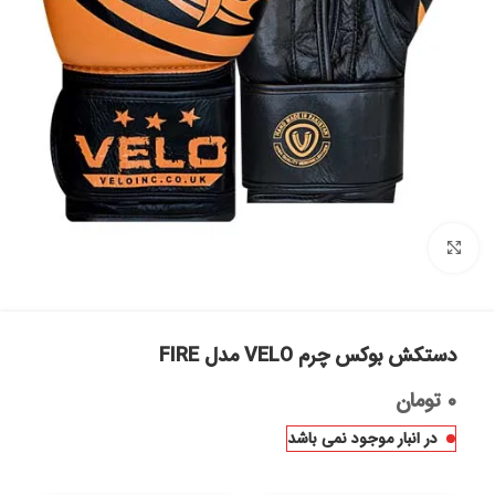
بزرگنمایی تصویر
دستکش بوکس چرم VELO مدل FIRE
۰
تومان
در انبار موجود نمی باشد