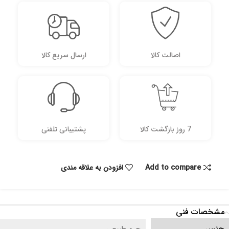
اصالت کالا
ارسال سریع کالا
7 روز بازگشت کالا
پشتیبانی تلفنی
Add to compare
افزودن به علاقه مندی
مشخصات فنی
جنس