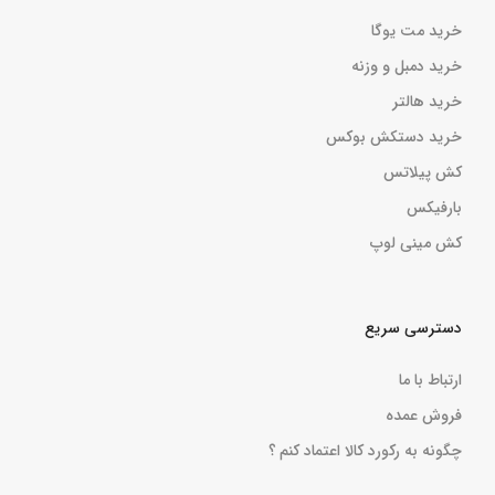
خرید مت یوگا
خرید دمبل و وزنه
خرید هالتر
خرید دستکش بوکس
کش پیلاتس
بارفیکس
کش مینی لوپ
دسترسی سریع
ارتباط با ما
فروش عمده
چگونه به رکورد کالا اعتماد کنم ؟