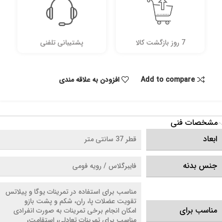
7 روز بازگشت کالا
پشتیبانی تلفنی
Add to compare
افزودن به علاقه مندی
مشخصات فنی
ابعاد
قطر 37 سانتی متر
جنس بدنه
فایبرگلاس / رویه فومی
مناسب برای استفاده در تمرینات یوگا و پیلاتس
تقویت عضلات پا، ران، شکم و پشت بازو
مناسب برای
امکان انجام برخی تمرینات به صورت انفرادی
مناسب برای تمرینات تعادلی، استقامت،