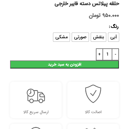
حلقه پیلاتس دسته فایبر خارجی
۹۵۰.۰۰۰
تومان
رنگ
آبی
بنفش
صورتی
مشکی
افزودن به سبد خرید
اصالت کالا
ارسال سریع کالا