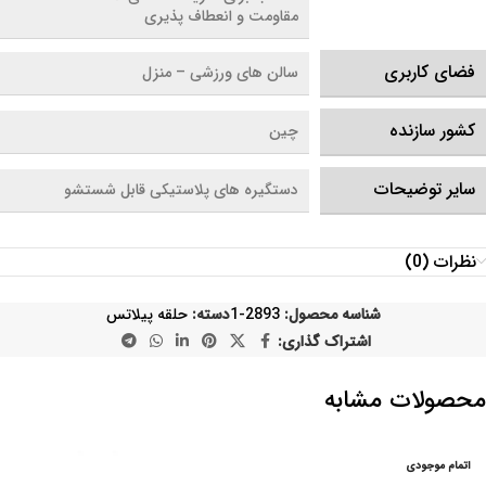
مقاومت و انعطاف پذیری
فضای کاربری
سالن های ورزشی – منزل
کشور سازنده
چین
سایر توضیحات
دستگیره های پلاستیکی قابل شستشو
نظرات (0)
شناسه محصول:
2893-1
دسته:
حلقه پیلاتس
اشتراک گذاری:
محصولات مشابه
اتمام موجودی