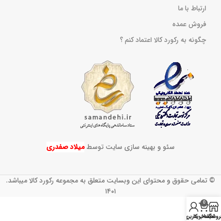
ارتباط با ما
فروش عمده
چگونه به رکورد کالا اعتماد کنم ؟
سئو و بهینه سازی سایت توسط
میلاد صفدری
© تمامی حقوق و محتوای این وبسایت متعلق به مجموعه رکورد کالا میباشد.
۱۴۰۱
0
روشگاه
سبد خرید
حساب کاربری من