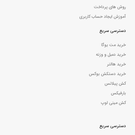
روش های پرداخت
آموزش ایجاد حساب کاربری
دسترسی سریع
خرید مت یوگا
خرید دمبل و وزنه
خرید هالتر
خرید دستکش بوکس
کش پیلاتس
بارفیکس
کش مینی لوپ
دسترسی سریع