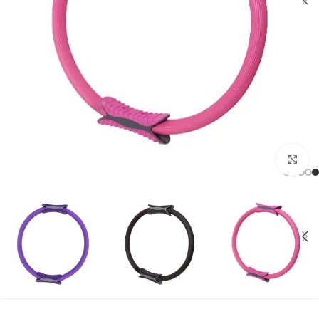
بزرگنمایی تصویر