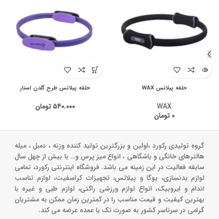
حلقه پیلاتس WAX
حلقه پیلاتس طرح گلدن استار
WAX
۵۴۰.۰۰۰
تومان
۰
تومان
گروه تولیدی رکورد ،اولین و بزرگترین تولید کننده وزنه ، دمبل ، میله
هالترهای خانگی و باشگاهی ، انواع میز پرس و‌… با بیش از چهل سال
سابقه فعالیت در این زمینه می باشد. فروشگاه اینترنتی رکورد، تمامی
لوازم بدنسازی، یوگا و پیلاتس، تجهیزات کراسفیت، لوازم تناسب
اندام و ایروبیک، انواع لوازم ورزشی راکتی، لوازم طبی و غیره با
بهترین کیفیت و قیمت مناسب را در کمترین زمان ممکن به مشتریان
گرامی در سرتاسر کشور به صورت تک یا عمده عرضه می کند.