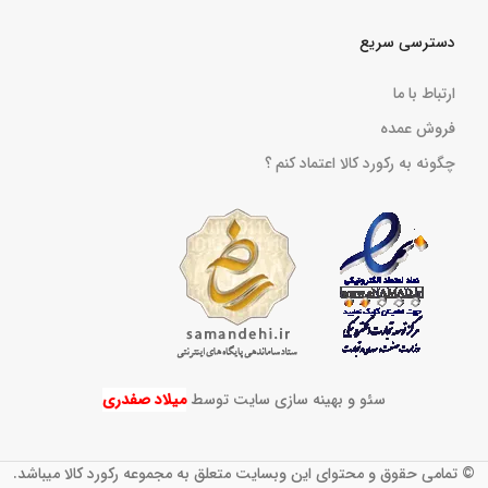
دسترسی سریع
ارتباط با ما
فروش عمده
چگونه به رکورد کالا اعتماد کنم ؟
سئو و بهینه سازی سایت توسط
میلاد صفدری
© تمامی حقوق و محتوای این وبسایت متعلق به مجموعه رکورد کالا میباشد.