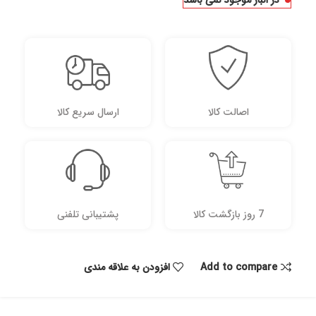
در انبار موجود نمی باشد
اصالت کالا
ارسال سریع کالا
7 روز بازگشت کالا
پشتیبانی تلفنی
Add to compare
افزودن به علاقه مندی