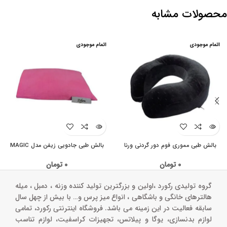
محصولات مشابه
اتمام موجودی
اتمام موجودی
بالش طبی مموری فوم دور گردنی ورنا
بالش طبی جادویی زیفن مدل MAGIC
۰
تومان
۰
تومان
گروه تولیدی رکورد ،اولین و بزرگترین تولید کننده وزنه ، دمبل ، میله
هالترهای خانگی و باشگاهی ، انواع میز پرس و‌… با بیش از چهل سال
سابقه فعالیت در این زمینه می باشد. فروشگاه اینترنتی رکورد، تمامی
لوازم بدنسازی، یوگا و پیلاتس، تجهیزات کراسفیت، لوازم تناسب