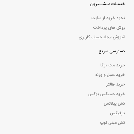
خدمـات مـشــتریان
نحوه خرید از سایت
روش های پرداخت
آموزش ایجاد حساب کاربری
دسترسی سریع
خرید مت یوگا
خرید دمبل و وزنه
خرید هالتر
خرید دستکش بوکس
کش پیلاتس
بارفیکس
کش مینی لوپ