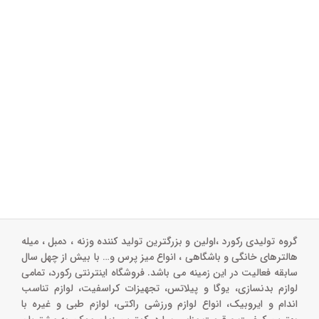
گروه تولیدی رکورد ،اولین و بزرگترین تولید کننده وزنه ، دمبل ، میله
هالترهای خانگی و باشگاهی ، انواع میز پرس و‌… با بیش از چهل سال
سابقه فعالیت در این زمینه می باشد. فروشگاه اینترنتی رکورد، تمامی
لوازم بدنسازی، یوگا و پیلاتس، تجهیزات کراسفیت، لوازم تناسب
اندام و ایروبیک، انواع لوازم ورزشی راکتی، لوازم طبی و غیره با