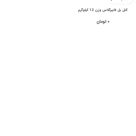
کتل بل فایبرگلاس وزن 12 کیلوگرم
۰
تومان