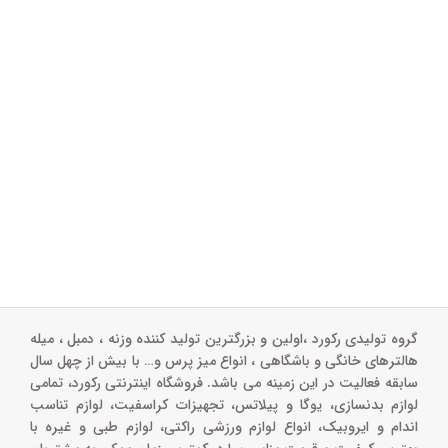
گروه تولیدی رکورد ،اولین و بزرگترین تولید کننده وزنه ، دمبل ، میله
هالترهای خانگی و باشگاهی ، انواع میز پرس و‌… با بیش از چهل سال
سابقه فعالیت در این زمینه می باشد. فروشگاه اینترنتی رکورد، تمامی
لوازم بدنسازی، یوگا و پیلاتس، تجهیزات کراسفیت، لوازم تناسب
اندام و ایروبیک، انواع لوازم ورزشی راکتی، لوازم طبی و غیره با