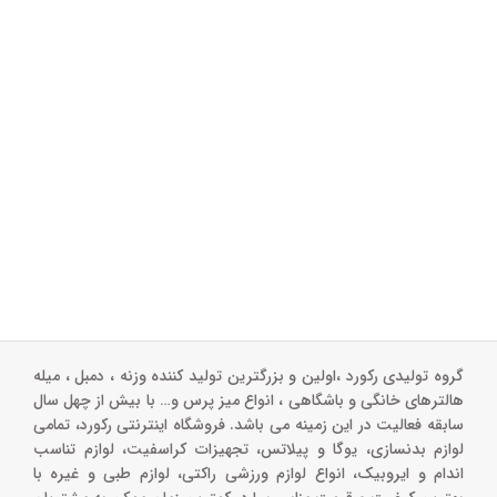
گروه تولیدی رکورد ،اولین و بزرگترین تولید کننده وزنه ، دمبل ، میله
هالترهای خانگی و باشگاهی ، انواع میز پرس و‌… با بیش از چهل سال
سابقه فعالیت در این زمینه می باشد. فروشگاه اینترنتی رکورد، تمامی
لوازم بدنسازی، یوگا و پیلاتس، تجهیزات کراسفیت، لوازم تناسب
اندام و ایروبیک، انواع لوازم ورزشی راکتی، لوازم طبی و غیره با