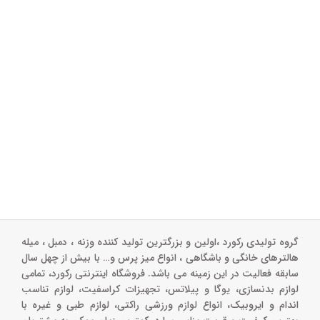
گروه تولیدی رکورد ،اولین و بزرگترین تولید کننده وزنه ، دمبل ، میله
هالترهای خانگی و باشگاهی ، انواع میز پرس و‌… با بیش از چهل سال
سابقه فعالیت در این زمینه می باشد. فروشگاه اینترنتی رکورد، تمامی
لوازم بدنسازی، یوگا و پیلاتس، تجهیزات کراسفیت، لوازم تناسب
اندام و ایروبیک، انواع لوازم ورزشی راکتی، لوازم طبی و غیره با