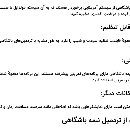
اشگاهی از سیستم آمریکایی برخوردار هستند که به آن سیستم فولدابل یا سیست
کرده و در فضای کمتری ذخیره کنید.
بل تنظیم:
مولاً قابلیت تنظیم سرعت و شیب را دارد، به طور مشابه با تردمیل‌های باشگا
.
ی:
مه باشگاهی دارای برنامه‌های تمرینی پیشرفته هستند. این برنامه‌ها معمولاً شامل
ر تمرین استفاده کنید.
انات دیگر:
کن است دارای نمایشگرهایی باشد که اطلاعاتی مانند سرعت، مسافت، زمان و ک
از تردمیل نیمه باشگاهی