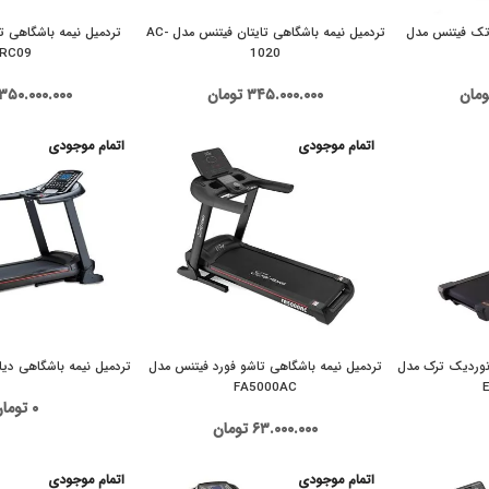
وتک فیتنس مدل
تردمیل نیمه باشگاهی تایتان فیتنس مدل AC-
RC09
1020
ومان
۳۴۵.۰۰۰.۰۰۰
تومان
۳۵۰.۰۰۰.۰۰۰
اتمام موجودی
اتمام موجودی
 نوردیک ترک مدل
تردمیل نیمه باشگاهی تاشو فورد فیتنس مدل
تردمیل نیمه باشگاهی دیادورا 
FA5000AC
۰
توما
۶۳.۰۰۰.۰۰۰
تومان
اتمام موجودی
اتمام موجودی