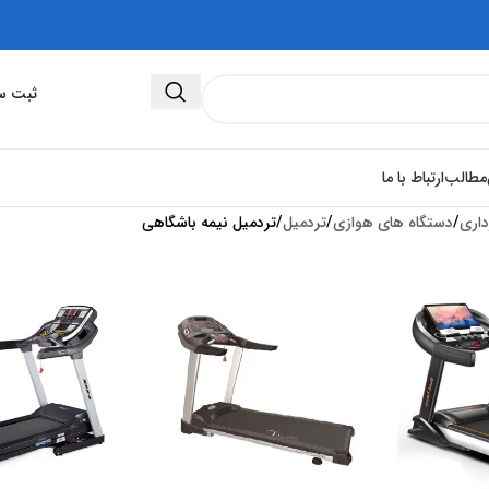
ثبت سفارش 
مطالب
ارتباط با ما
داری
دستگاه های هوازی
تردمیل
تردمیل نیمه باشگاهی