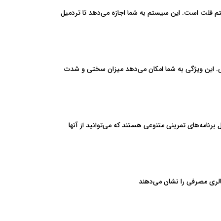
م فلت است. این سیستم به شما اجازه می‌دهد تا تردمیل
هی. این ویژگی به شما امکان می‌دهد میزان سختی و شدت
 برنامه‌های تمرینی متنوعی هستند که می‌توانید از آنها
الری مصرفی را نشان می‌دهند