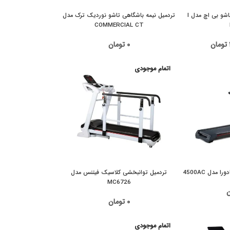
تردمیل نیمه باشگاهی تاشو بی اچ مدل I
تردمیل نیمه باشگاهی تاشو نوردیک ترک مدل
COMMERCIAL CT
تومان
۰
تومان
اتمام موجودی
مدل 4500AC
تردمیل توانبخشی کلاسیک فیتنس مدل
MC6726
ن
۰
تومان
اتمام موجودی