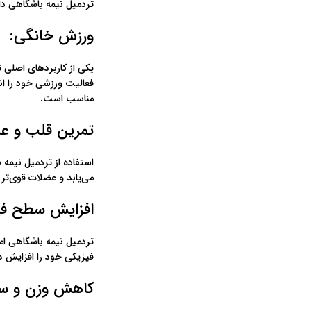
تردمیل نیمه باشگاهی دار
ورزش خانگی:
یکی از کاربردهای اصلی ت
فعالیت ورزشی خود را ان
مناسب است.
تمرین قلب و عر
استفاده از تردمیل نیمه 
می‌یابد و عضلات قوی‌تر
افزایش سطح فی
تردمیل نیمه باشگاهی امک
فیزیکی خود را افزایش د
کاهش وزن و سو