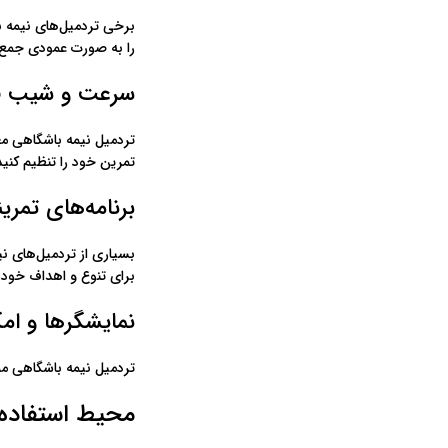
برخی تردمیل‌های نیمه ب
را به صورت عمودی جمع 
سرعت و شیب قا
تردمیل نیمه باشگاهی مع
تمرین خود را تنظیم کنید
برنامه‌های تمرین
بسیاری از تردمیل‌های نی
برای تنوع و اهداف خود د
نمایشگرها و امک
تردمیل نیمه باشگاهی مم
محیط استفاده 