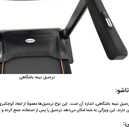
تردمیل نیمه باشگاهی
تاشو:
دمیل نیمه باشگاهی، اندازه آن است. این نوع تردمیل‌ها معمولاً از ابعاد کوچکتر
 دارند. این ویژگی به شما امکان می‌دهد تردمیل را پس از استفاده جمع کرده و
: