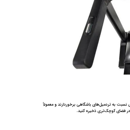
ی نسبت به تردمیل‌های باشگاهی برخوردارند و معمولاً
 در فضای کوچک‌تری ذخیره کنید.