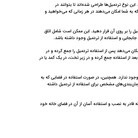
ن نوع تردمیل‌ها طراحی شده‌اند تا بتوانند در
که به شما امکان می‌دهند در هر زمانی که می‌خواهید و
میل را بر روی آن قرار دهید. این ممکن است شامل اتاق
جابجایی و استفاده از تردمیل وجود داشته باشد.
ان می‌دهد پس از استفاده تردمیل را جمع کرده و در
عد از استفاده جمع کرده و در زیر تخت، در یک کمد یا در
ود ندارد. همچنین، در صورت استفاده در فضایی که به
زمان‌بندی‌های مشخص برای استفاده از تردمیل داشته
ه قادر به نصب و استفاده آسان از آن در فضای خانه خود