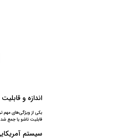
اندازه و قابلیت 
یکی از ویژگی‌های مهم تر
قابلیت تاشو یا جمع شدن
سیستم آمریکایی