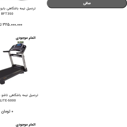
صافی
تردمیل نیمه باشگاهی بای
BFT350
۳۲۵.۰۰۰.۰۰۰
ت
اتمام موجودی
تردمیل نیمه باشگاهی تاشو
ELITE-5000
۰
تومان
اتمام موجودی