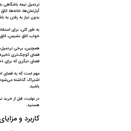
تردمیل نیمه باشگاهی به 
آپارتمان‌ها، خانه‌ها، ا
بدون نیاز به رفتن به با
به طور کلی، برای استفاد
خواب، اتاق نشیمن، اتاق
همچنین، برخی تردمیل‌ها
فضای کوچک‌تری ذخیره کنی
فضای دیگری که برای ذخ
مهم است که به فضای اط
اشتراک گذاشته می‌شود، 
باشید.
در نهایت، قبل از خرید 
هستید.
کاربرد و مزایا