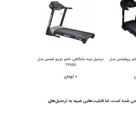
اشو پروفیتنس مدل
تردمیل نیمه باشگاهی تاشو توربو فیتنس مدل
TF500
ن
۰
تومان
ی شده است، اما قابلیت‌هایی شبیه به تردمیل‌های