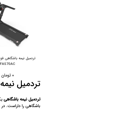
تردمیل نیمه باشگاهی فو
FA570AC
۰
تومان
تردمیل نیمه
تردمیل نیمه باشگاهی
یک
باشگاهی را داراست. در ز