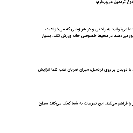
نوع تردمیل می‌پردازم:
ا می‌توانید به راحتی و در هر زمانی که می‌خواهید،
ترجیح می‌دهند در محیط خصوصی خانه ورزش کنند، بسیار
ی یا دویدن بر روی تردمیل، میزان ضربان قلب شما افزایش
 را فراهم می‌کند. این تمرینات به شما کمک می‌کنند سطح