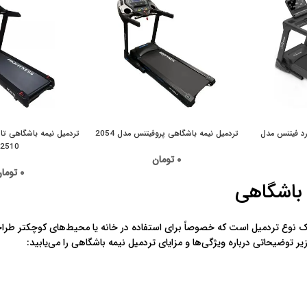
رد فیتنس مدل
تردمیل نیمه باشگاهی پروفیتنس مدل 2054
تردمیل نیمه باشگاهی ت
2510
۰
تومان
۰
توما
 باشگاهی
 نوع تردمیل است که خصوصاً برای استفاده در خانه یا محیط‌های کوچکتر طراح
یر توضیحاتی درباره ویژگی‌ها و مزایای تردمیل نیمه باشگاهی را می‌یابید: