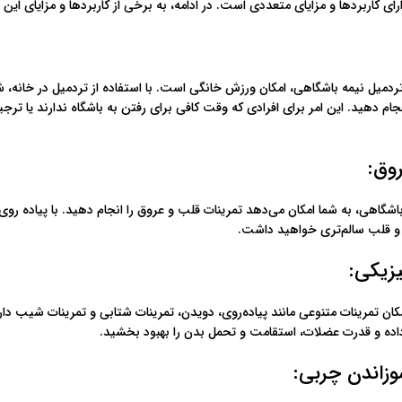
ای کاربردها و مزایای متعددی است. در ادامه، به برخی از کاربردها و مزایای این 
ردمیل نیمه باشگاهی، امکان ورزش خانگی است. با استفاده از تردمیل در خانه، شم
جام دهید. این امر برای افرادی که وقت کافی برای رفتن به باشگاه ندارند یا 
وق:
باشگاهی، به شما امکان می‌دهد تمرینات قلب و عروق را انجام دهید. با پیاده رو
 و قلب سالم‌تری خواهید داشت.
زیکی:
ان تمرینات متنوعی مانند پیاده‌روی، دویدن، تمرینات شتابی و تمرینات شیب دار
اده و قدرت عضلات، استقامت و تحمل بدن را بهبود بخشید.
زاندن چربی: