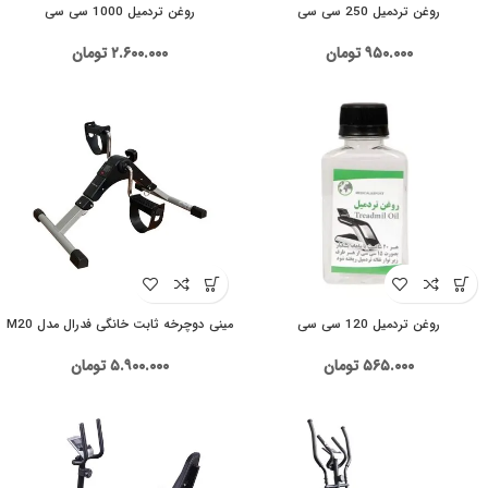
روغن تردمیل 250 سی سی
روغن تردمیل 1000 سی سی
۹۵۰.۰۰۰
تومان
۲.۶۰۰.۰۰۰
تومان
روغن تردمیل 120 سی سی
مینی دوچرخه ثابت خانگی فدرال مدل M20
۵۶۵.۰۰۰
تومان
۵.۹۰۰.۰۰۰
تومان