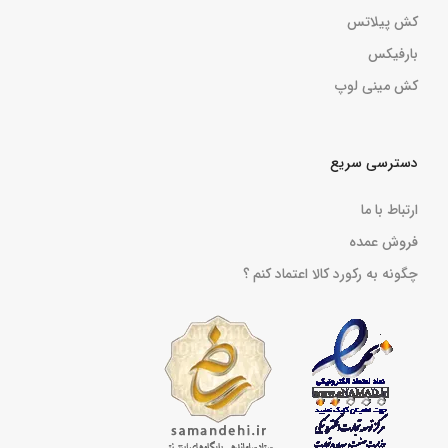
کش پیلاتس
بارفیکس
کش مینی لوپ
دسترسی سریع
ارتباط با ما
فروش عمده
چگونه به رکورد کالا اعتماد کنم ؟