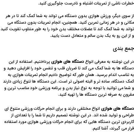
خطرات ناشی از تمرینات اشتباه و نادرست جلوگیری کنید.
از سوی دیگر، ورزش هوازی بدون دستگاه می تواند به شما کمک کند تا در هر
مکانی و در هر زمانی تمرین کنید. همچنین، انجام تمرینات بدون دستگاه می
تواند به شما کمک کند تا عضلات مختلف بدن خود را به طور متناوب تقویت کنید
و از این رو به یک بدن سالم و متعادل دست یابید.
جمع بندی
در این نوشته به معرفی انواع
دستگاه های هوازی
پرداختیم. استفاده از این
دستگاه ها به شما کمک می کند تا ضربان قلب و تنفس خود را افزایش دهید و
به تناسب اندام برسید. همان طور که توضیح دادیم انجام تمرینات هوازی به
کمک دستگاه، ساده تر و البته اصولی تر است. این دستگاه ها تنوع زیادی دارند
و شما می توانید با توجه به نوع نیاز بدن و برنامه ورزشی خود مناسب ترین و
مقرون به صرفه ترین دستگاه ها را تهیه کنید.
دستگاه های هوازی
انواع مختلفی دارند و برای انجام حرکات ورزشی متنوع ای
طراحی و تولید شده اند. در این نوشته تصمیم داریم تا شما را با تعدادی از
کاربردی ترین دستگاه هایی که برای انجام حرکات ورزشی هوازی مورد استفاده
قرار می گیرند، آشنا کنیم.