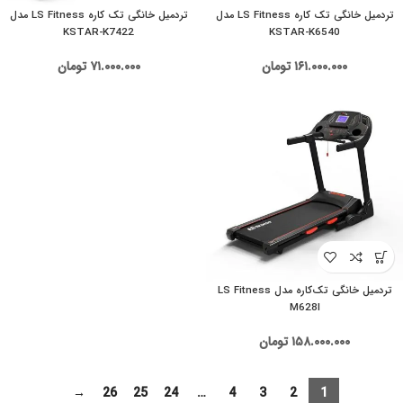
تردمیل خانگی تک کاره LS Fitness مدل
تردمیل خانگی تک کاره LS Fitness مدل
KSTAR-K7422
KSTAR-K6540
۱۶۱.۰۰۰.۰۰۰
تومان
۷۱.۰۰۰.۰۰۰
تومان
تردمیل خانگی تک‌کاره مدل LS Fitness
M628I
۱۵۸.۰۰۰.۰۰۰
تومان
→
26
25
24
…
4
3
2
1