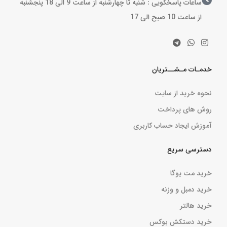
ساعات پاسخگویی : شنبه تا چهارشنبه از ساعت 9 الی 18 پنجشنبه
از ساعت 10 صبح الی 17
خدمـات مـشــتریان
نحوه خرید از سایت
روش های پرداخت
آموزش ایجاد حساب کاربری
دسترسی سریع
خرید مت یوگا
خرید دمبل و وزنه
خرید هالتر
خرید دستکش بوکس