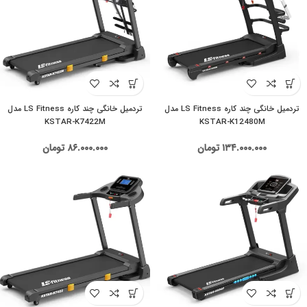
تردمیل خانگی چند کاره LS Fitness مدل
تردمیل خانگی چند کاره LS Fitness مدل
KSTAR-K7422M
KSTAR-K12480M
۱۳۴.۰۰۰.۰۰۰
تومان
۸۶.۰۰۰.۰۰۰
تومان